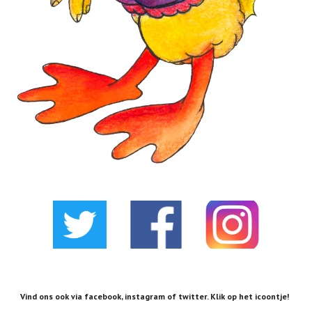
Vind ons ook via facebook, instagram of twitter. Klik op het icoontje!