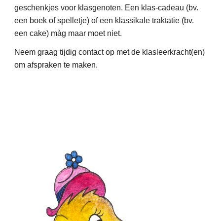
geschenkjes voor klasgenoten. Een klas-cadeau (bv.
een boek of spelletje) of een klassikale traktatie (bv.
een cake) màg maar moet niet.
Neem graag tijdig contact op met de klasleerkracht(en)
om afspraken te maken.